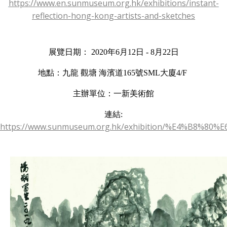
https://www.en.sunmuseum.org.hk/exhibitions/instant-
reflection-hong-kong-artists-and-sketches
展覽日期： 2020年6月12日 - 8月22日
地點：九龍 觀塘 海濱道165號SML大廈4/F
主辦單位：一新美術館
連結:
https://www.sunmuseum.org.hk/exhibition/%E4%B8%8