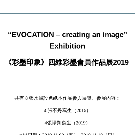
________________________________________________________________
“EVOCATION – creating an image”
Exhibition
《彩墨印象》四維彩墨會員作品展2019
共有 8 張水墨設色紙本作品參與展覽。參展內容︰
4 張不丹寫生（2016）
4張陽朔寫生（2019）