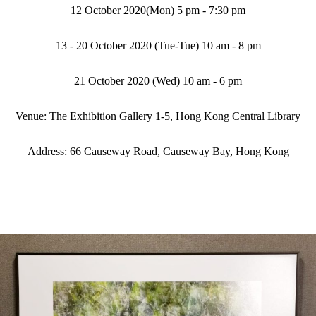
12 October 2020(Mon) 5 pm - 7:30 pm
13 - 20 October 2020 (Tue-Tue) 10 am - 8 pm
21 October 2020 (Wed) 10 am - 6 pm
Venue: The Exhibition Gallery 1-5, Hong Kong Central Library
Address: 66 Causeway Road, Causeway Bay, Hong Kong