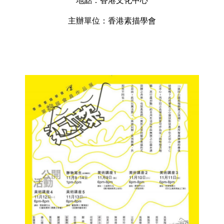
地點：香港文化中心
主辦單位：香港素描學會