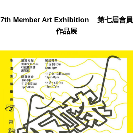
7th Member Art Exhibition 第七屆會員
作品展