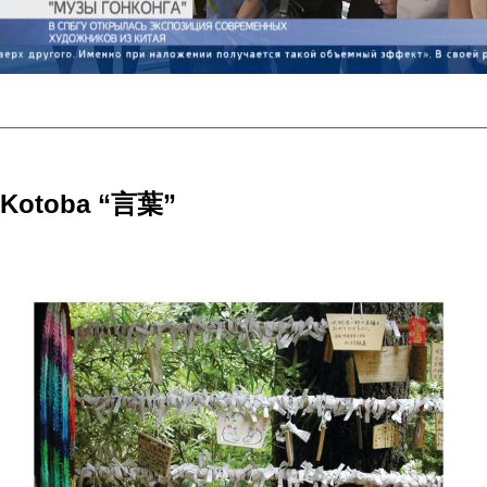
________________________________________________________________
Kotoba “言葉”