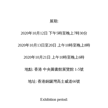
展期:
2020年10月12日 下午5時至晚上7時30分
2020年10月13日至20日 上午10時至晚上8時
2020年10月21日 上午10時至晚上6時
地點: 香港 中央圖書館展覽館 1-5號
地址: 香港銅鑼灣高士威道66號
Exhibition period: