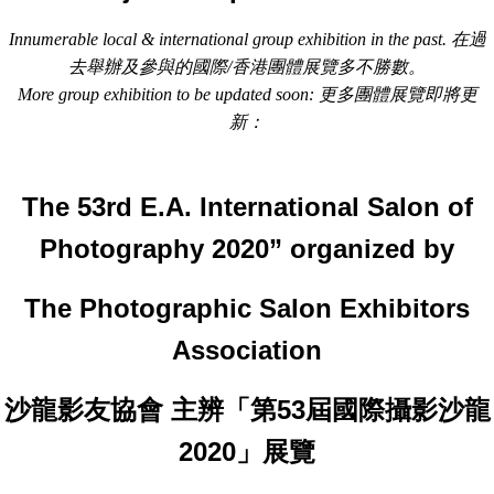
Innumerable local & international group exhibition in the past. 在過
去舉辦及參與的國際/香港團體展覽多不勝數。
More group exhibition to be updated soon: 更多團體展覽即將更
新：
The 53rd E.A. International Salon of
Photography 2020”
organized by
The Photographic Salon Exhibitors
Association
沙龍影友協會 主辨「第53屆國際攝影沙龍
2020」展覽