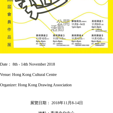
Date： 8th - 14th November 2018
Venue: Hong Kong Cultural Centre
Organizer: Hong Kong Drawing Association
展覽日期： 2018年11月8-14日