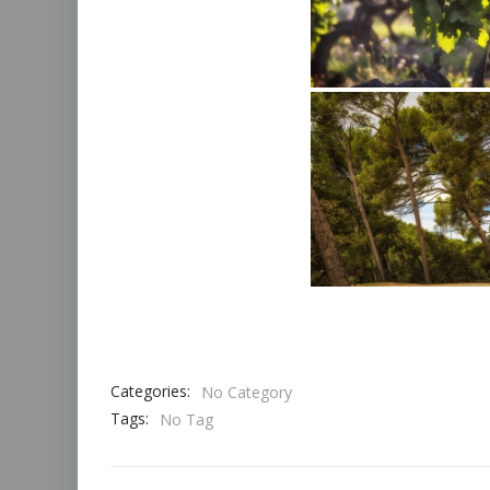
Categories:
No Category
Tags:
No Tag