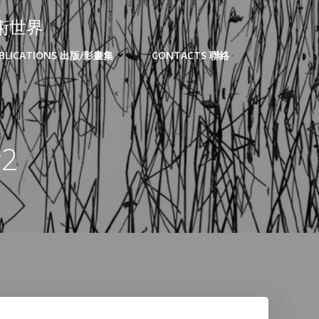
的藝術世界
BLICATIONS 出版/影畫集
CONTACTS 聯絡
2